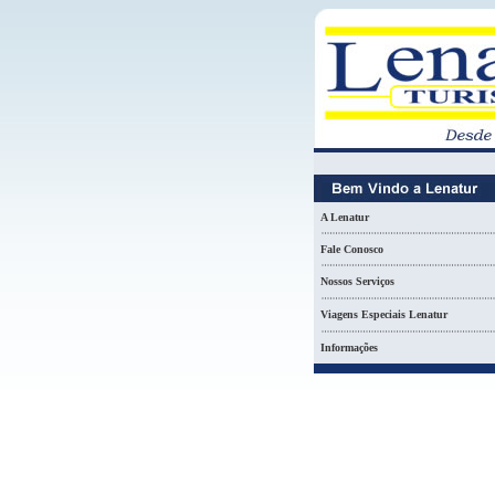
A Lenatur
Fale Conosco
Nossos Serviços
Viagens Especiais Lenatur
Informações