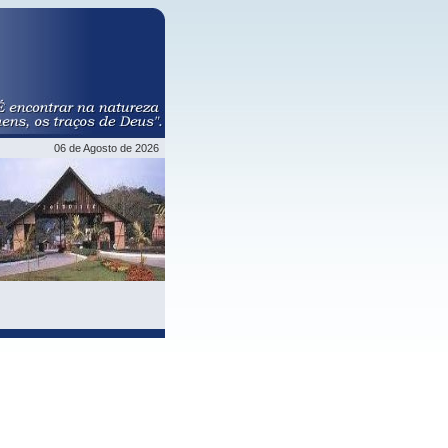
06 de Agosto de 2026